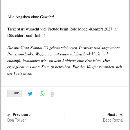
Alle Angaben ohne Gewähr!
Ticketstart wünscht viel Freude beim Role Model-Konzert 2027 in
Düsseldorf und Berlin!
Die mit Grad-Symbol (°) gekennzeichneten Verweise sind sogenannte
Provision-Links. Wenn man auf einen solchen Link klickt und
einkauft, bekommen wir von dem Anbieter eine Provision. Dies
ermöglicht uns diese Seite zu betreiben. Für den Käufer verändert sich
der Preis nicht.
share
Previous :
Next :
Don Toliver
Bebe Rexha