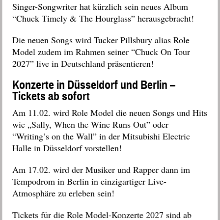
Singer-Songwriter hat kürzlich sein neues Album
“Chuck Timely & The Hourglass” herausgebracht!
Die neuen Songs wird Tucker Pillsbury alias Role
Model zudem im Rahmen seiner “Chuck On Tour
2027” live in Deutschland präsentieren!
Konzerte in Düsseldorf und Berlin –
Tickets ab sofort
Am 11.02. wird Role Model die neuen Songs und Hits
wie „Sally, When the Wine Runs Out” oder
“Writing’s on the Wall” in der Mitsubishi Electric
Halle in Düsseldorf vorstellen!
Am 17.02. wird der Musiker und Rapper dann im
Tempodrom in Berlin in einzigartiger Live-
Atmosphäre zu erleben sein!
Tickets für die Role Model-Konzerte 2027 sind ab