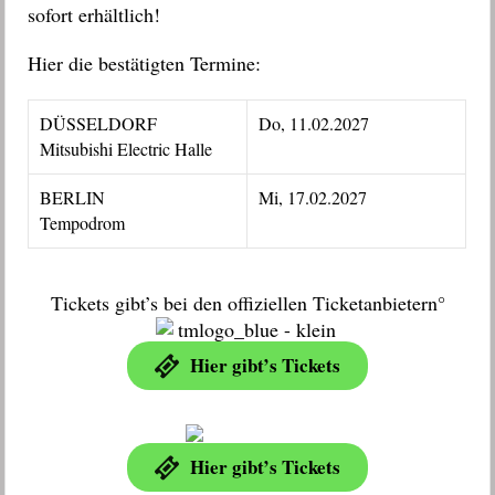
sofort erhältlich!
Hier die bestätigten Termine:
DÜSSELDORF
Do, 11.02.2027
Mitsubishi Electric Halle
BERLIN
Mi, 17.02.2027
Tempodrom
Tickets gibt’s bei den offiziellen Ticketanbietern°
Hier gibt’s Tickets
Hier gibt’s Tickets