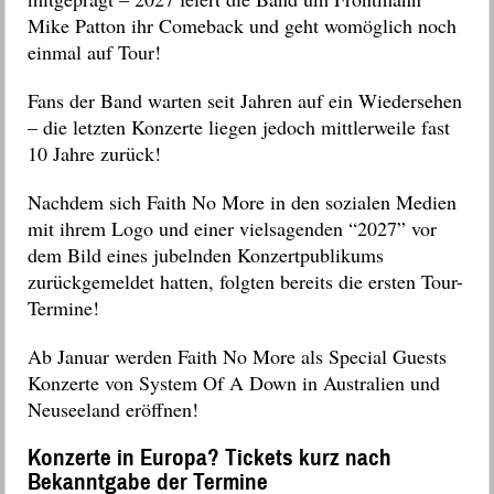
Mike Patton ihr Comeback und geht womöglich noch
einmal auf Tour!
Fans der Band warten seit Jahren auf ein Wiedersehen
– die letzten Konzerte liegen jedoch mittlerweile fast
10 Jahre zurück!
Nachdem sich Faith No More in den sozialen Medien
mit ihrem Logo und einer vielsagenden “2027” vor
dem Bild eines jubelnden Konzertpublikums
zurückgemeldet hatten, folgten bereits die ersten Tour-
Termine!
Ab Januar werden Faith No More als Special Guests
Konzerte von System Of A Down in Australien und
Neuseeland eröffnen!
Konzerte in Europa? Tickets kurz nach
Bekanntgabe der Termine