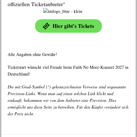
offiziellen Ticketanbieter°
Hier gibt’s Tickets
Alle Angaben ohne Gewähr!
Ticketstart wünscht viel Freude beim Faith No More-Konzert 2027 in
Deutschland!
Die mit Grad-Symbol (°) gekennzeichneten Verweise sind sogenannte
Provision-Links. Wenn man auf einen solchen Link klickt und
einkauft, bekommen wir von dem Anbieter eine Provision. Dies
ermöglicht uns diese Seite zu betreiben. Für den Käufer verändert sich
der Preis nicht.