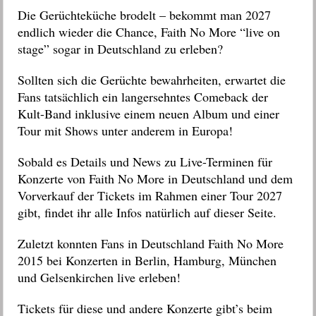
Die Gerüchteküche brodelt – bekommt man 2027
endlich wieder die Chance, Faith No More “live on
stage” sogar in Deutschland zu erleben?
Sollten sich die Gerüchte bewahrheiten, erwartet die
Fans tatsächlich ein langersehntes Comeback der
Kult-Band inklusive einem neuen Album und einer
Tour mit Shows unter anderem in Europa!
Sobald es Details und News zu Live-Terminen für
Konzerte von Faith No More in Deutschland und dem
Vorverkauf der Tickets im Rahmen einer Tour 2027
gibt, findet ihr alle Infos natürlich auf dieser Seite.
Zuletzt konnten Fans in Deutschland Faith No More
2015 bei Konzerten in Berlin, Hamburg, München
und Gelsenkirchen live erleben!
Tickets für diese und andere Konzerte gibt’s beim