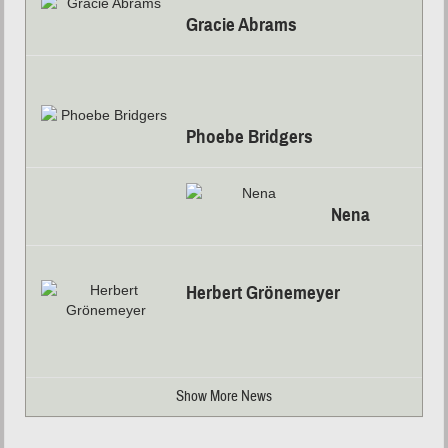
Gracie Abrams
Phoebe Bridgers
Nena
Herbert Grönemeyer
Show More News