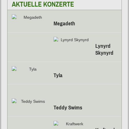
AKTUELLE KONZERTE
Megadeth
Lynyrd
Skynyrd
Tyla
Teddy Swims