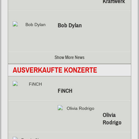
Kraftwerk
Bob Dylan
Show More News
AUSVERKAUFTE KONZERTE
FiNCH
Olivia
Rodrigo