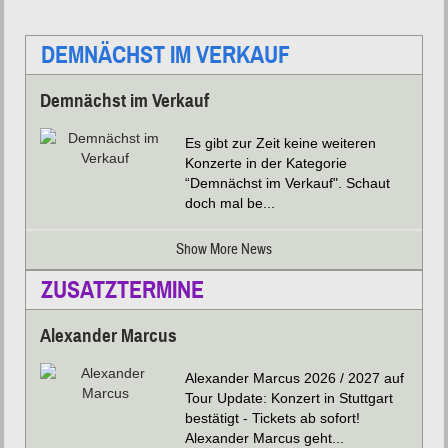
DEMNÄCHST IM VERKAUF
Demnächst im Verkauf
Es gibt zur Zeit keine weiteren
Konzerte in der Kategorie
“Demnächst im Verkauf". Schaut
doch mal be...
Show More News
ZUSATZTERMINE
Alexander Marcus
Alexander Marcus 2026 / 2027 auf
Tour Update: Konzert in Stuttgart
bestätigt - Tickets ab sofort!
Alexander Marcus geht...