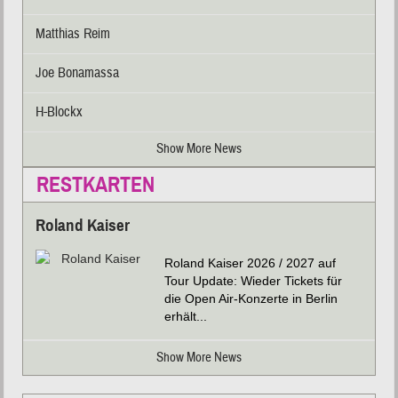
Matthias Reim
Joe Bonamassa
H-Blockx
Show More News
RESTKARTEN
Roland Kaiser
Roland Kaiser 2026 / 2027 auf
Tour Update: Wieder Tickets für
die Open Air-Konzerte in Berlin
erhält...
Show More News