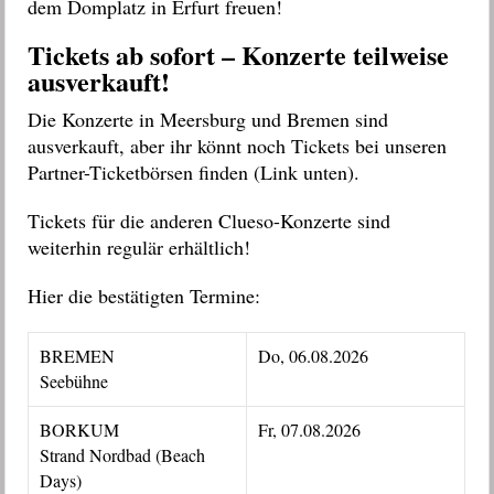
dem Domplatz in Erfurt freuen!
Tickets ab sofort – Konzerte teilweise
ausverkauft!
Die Konzerte in Meersburg und Bremen sind
ausverkauft, aber ihr könnt noch Tickets bei unseren
Partner-Ticketbörsen finden (Link unten).
Tickets für die anderen Clueso-Konzerte sind
weiterhin regulär erhältlich!
Hier die bestätigten Termine:
BREMEN
Do, 06.08.2026
Seebühne
BORKUM
Fr, 07.08.2026
Strand Nordbad (Beach
Days)