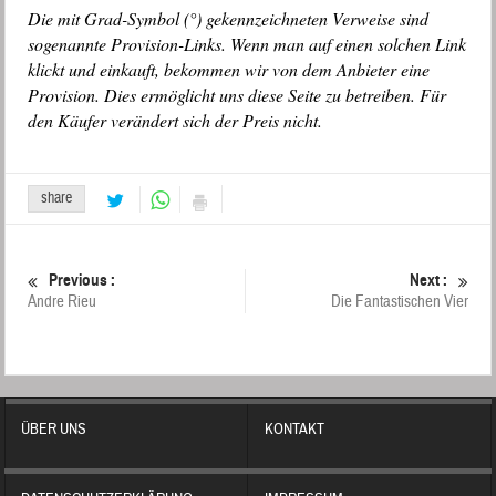
Die mit Grad-Symbol (°) gekennzeichneten Verweise sind
sogenannte Provision-Links. Wenn man auf einen solchen Link
klickt und einkauft, bekommen wir von dem Anbieter eine
Provision. Dies ermöglicht uns diese Seite zu betreiben. Für
den Käufer verändert sich der Preis nicht.
share
Previous :
Next :
Andre Rieu
Die Fantastischen Vier
ÜBER UNS
KONTAKT