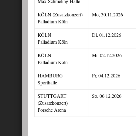
Max-Schmeling-Halle
KÖLN (Zusatzkonzert)
Mo, 30.11.2026
Palladium Köln
KÖLN
Di, 01.12.2026
Palladium Köln
KÖLN
Mi, 02.12.2026
Palladium Köln
HAMBURG
Fr, 04.12.2026
Sporthalle
STUTTGART
So, 06.12.2026
(Zusatzkonzert)
Porsche Arena