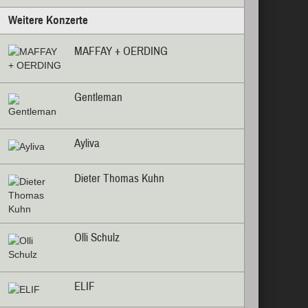
Weitere Konzerte
MAFFAY + OERDING
Gentleman
Ayliva
Dieter Thomas Kuhn
Olli Schulz
ELIF