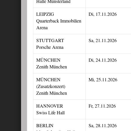
Halle Münsterland
LEIPZIG
Di, 17.11.2026
Quarterback Immobilien
Arena
STUTTGART
Sa, 21.11.2026
Porsche Arena
MÜNCHEN
Di, 24.11.2026
Zenith München
MÜNCHEN
Mi, 25.11.2026
(Zusatzkonzert)
Zenith München
HANNOVER
Fr, 27.11.2026
Swiss Life Hall
BERLIN
Sa, 28.11.2026