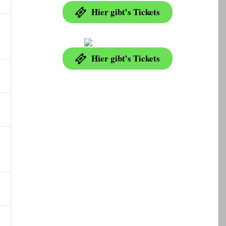
Hier gibt’s Tickets
Hier gibt’s Tickets