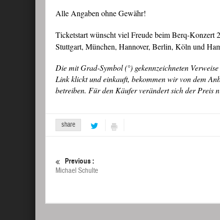
Alle Angaben ohne Gewähr!
Ticketstart wünscht viel Freude beim Berq-Konzert 2
Stuttgart, München, Hannover, Berlin, Köln und Ha
Die mit Grad-Symbol (°) gekennzeichneten Verweise 
Link klickt und einkauft, bekommen wir von dem Anbie
betreiben. Für den Käufer verändert sich der Preis n
share
Previous :
Michael Schulte