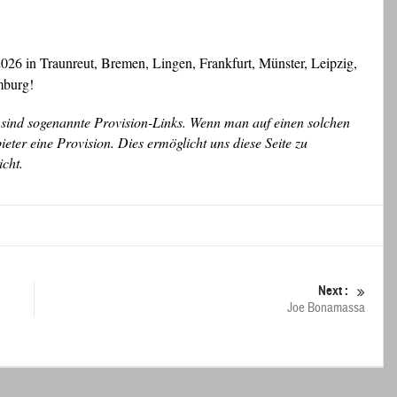
026 in Traunreut, Bremen, Lingen, Frankfurt, Münster, Leipzig,
mburg!
sind sogenannte Provision-Links. Wenn man auf einen solchen
ter eine Provision. Dies ermöglicht uns diese Seite zu
icht.
Next :
Joe Bonamassa