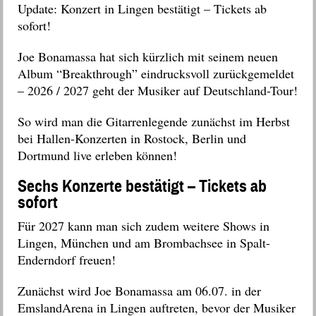
Update: Konzert in Lingen bestätigt – Tickets ab
sofort!
Joe Bonamassa hat sich kürzlich mit seinem neuen
Album “Breakthrough” eindrucksvoll zurückgemeldet
– 2026 / 2027 geht der Musiker auf Deutschland-Tour!
So wird man die Gitarrenlegende zunächst im Herbst
bei Hallen-Konzerten in Rostock, Berlin und
Dortmund live erleben können
!
Sechs Konzerte bestätigt – Tickets ab
sofort
Für 2027 kann man sich zudem weitere Shows in
Lingen, München und am Brombachsee in Spalt-
Enderndorf freuen!
Zunächst wird Joe Bonamassa am 06.07. in der
EmslandArena in Lingen auftreten, bevor der Musiker