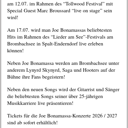
am 12.07. im Rahmen des “Tollwood Festival” mit
Special Guest Marc Broussard “live on stage” sein
wird!
Am 17.07. wird man Joe Bonamassas beliebtesten
Hits im Rahmen des “Lieder am See”-Festivals am
Brombachsee in Spalt-Enderndorf live erleben
können!
Neben Joe Bonamassa werden am Brombachsee unter
anderem Lynyrd Skynyrd, Saga und Hooters auf der
Bühne ihre Fans begeistern!
Neben den neuen Songs wird der Gitarrist und Sänger
die beliebtesten Songs seiner über 25-jährigen
Musikkarriere live präsentieren!
Tickets für die Joe Bonamassa-Konzerte 2026 / 2027
sind ab sofort erhältlich!