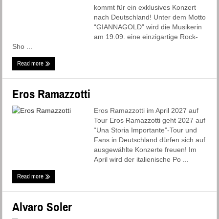
kommt für ein exklusives Konzert
nach Deutschland! Unter dem Motto
“GIANNAGOLD” wird die Musikerin
am 19.09. eine einzigartige Rock-
Sho ...
Read more
Eros Ramazzotti
Eros Ramazzotti im April 2027 auf
Tour Eros Ramazzotti geht 2027 auf
“Una Storia Importante”-Tour und
Fans in Deutschland dürfen sich auf
ausgewählte Konzerte freuen! Im
April wird der italienische Po ...
Read more
Alvaro Soler