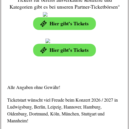
Kategorien gibt es bei unseren Partner-Ticketbörsen°
Hier gibt’s Tickets
Hier gibt’s Tickets
Alle Angaben ohne Gewähr!
Ticketstart wünscht viel Freude beim Konzert 2026 / 2027 in
Ludwigsburg, Berlin, Leipzig, Hannover, Hamburg,
Oldenburg, Dortmund, Köln, München, Stuttgart und
Mannheim!