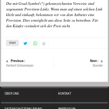
Die mit Grad-Symbol (°) gekennzeichneten Verweise sind
sogenannte Provision-Links. Wenn man auf einen solchen Link
klickt und einkauft, bekommen wir von dem Anbieter eine
Provision. Dies ermöglicht uns diese Seite zu betreiben. Für
den Käufer verändert sich der Preis nicht.
share
Previous :
Next :
Herbert Grönemeyer
Scooter
ÜBER UNS
KONTAKT