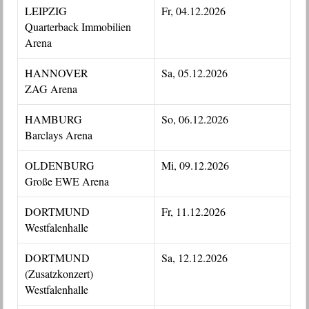
LEIPZIG
Fr, 04.12.2026
Quarterback Immobilien
Arena
HANNOVER
Sa, 05.12.2026
ZAG Arena
HAMBURG
So, 06.12.2026
Barclays Arena
OLDENBURG
Mi, 09.12.2026
Große EWE Arena
DORTMUND
Fr, 11.12.2026
Westfalenhalle
DORTMUND
Sa, 12.12.2026
(Zusatzkonzert)
Westfalenhalle