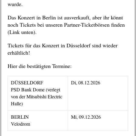
wurde.
Das Konzert in Berlin ist ausverkauft, aber ihr könnt
noch Tickets bei unseren Partner-Ticketbörsen finden
(Link unten).
Tickets für das Konzert in Düsseldorf sind wieder
erhältlich!
Hier die bestätigten Termine:
DÜSSELDORF
Di, 08.12.2026
PSD Bank Dome (verlegt
von der Mitsubishi Electric
Halle)
BERLIN
Mi, 09.12.2026
Velodrom