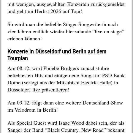
mit wenigen, ausgewählten Konzerten zurückgemeldet
und geht im Herbst 2026 auf Tour!
So wird man die beliebte Singer-Songwriterin nach
vier Jahren endlich wieder hierzulande “live on stage”
erleben können!
Konzerte in Düsseldorf und Berlin auf dem
Tourplan
Am 08.12. wird Phoebe Bridgers zunächst ihre
beliebtesten Hits und einige neue Songs im PSD Bank
Dome (verlegt aus der Mitsubishi Electric Halle) in
Düsseldorf
live präsentieren!
Am 09.12. folgt dann eine weitere Deutschland-Show
im Velodrom in Berlin!
Als Special Guest wird Isaac Wood dabei sein, der als
Sänger der Band “Black Country, New Road” bekannt