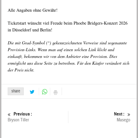
Alle Angaben ohne Gewähr!
Ticketstart wünscht viel Freude beim Phoebe Bridgers-Konzert 2026
in Düsseldorf und Berlin!
Die mit Grad-Symbol (°) gekennzeichneten Verweise sind sogenannte
Provision-Links. Wenn man auf einen solchen Link klickt und
einkauft, bekommen wir von dem Anbieter eine Provision. Dies
ermöglicht uns diese Seite zu betreiben. Für den Käufer verändert sich
der Preis nicht.
share
Previous :
Next :
Bryson Tiller
Masego