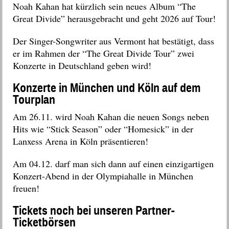
Noah Kahan hat kürzlich sein neues Album “The
Great Divide” herausgebracht und geht 2026 auf Tour!
Der Singer-Songwriter aus Vermont hat bestätigt, dass
er im Rahmen der “The Great Divide Tour” zwei
Konzerte in Deutschland geben wird!
Konzerte in München und Köln auf dem
Tourplan
Am 26.11. wird Noah Kahan die neuen Songs neben
Hits wie “Stick Season” oder “Homesick” in der
Lanxess Arena in Köln präsentieren!
Am 04.12. darf man sich dann auf einen einzigartigen
Konzert-Abend in der Olympiahalle in München
freuen!
Tickets noch bei unseren Partner-
Ticketbörsen