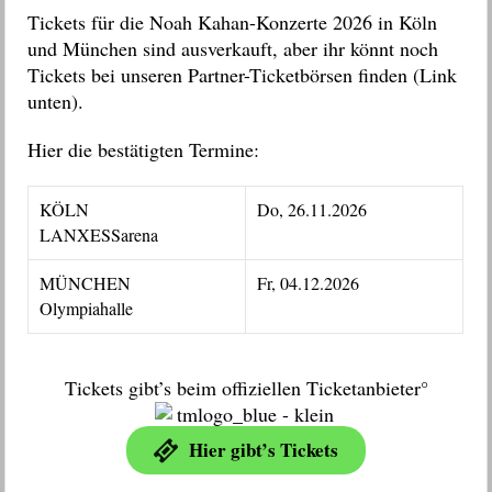
Tickets für die Noah Kahan-Konzerte 2026 in Köln
und München sind ausverkauft, aber ihr könnt noch
Tickets bei unseren Partner-Ticketbörsen finden (Link
unten).
Hier die bestätigten Termine:
KÖLN
Do, 26.11.2026
LANXESSarena
MÜNCHEN
Fr, 04.12.2026
Olympiahalle
Tickets gibt’s beim offiziellen Ticketanbieter°
Hier gibt’s Tickets