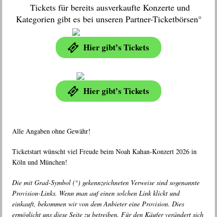
Tickets für bereits ausverkaufte Konzerte und
Kategorien gibt es bei unseren Partner-Ticketbörsen°
Hier gibt’s Tickets
Hier gibt’s Tickets
Alle Angaben ohne Gewähr!
Ticketstart wünscht viel Freude beim Noah Kahan-Konzert 2026 in
Köln und München!
Die mit Grad-Symbol (°) gekennzeichneten Verweise sind sogenannte
Provision-Links. Wenn man auf einen solchen Link klickt und
einkauft, bekommen wir von dem Anbieter eine Provision. Dies
ermöglicht uns diese Seite zu betreiben. Für den Käufer verändert sich