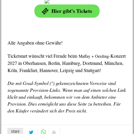
Hier gibt’s Tickets
Alle Angaben ohne Gewähr!
Ticketstart wünscht viel Freude beim
Konzert
Maffay + Oerding-
2027 in Oberhausen, Berlin, Hamburg, Dortmund, München,
Köln, Frankfurt, Hannover, Leipzig und Stuttgart!
Die mit Grad-Symbol (°) gekennzeichneten Verweise sind
sogenannte Provision-Links. Wenn man auf einen solchen Link
klickt und einkauft, bekommen wir von dem Anbieter eine
Provision. Dies ermöglicht uns diese Seite zu betreiben. Für
den Käufer verändert sich der Preis nicht.
share