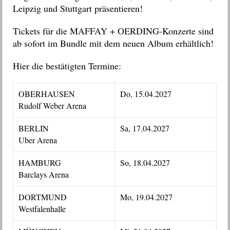
Leipzig und Stuttgart präsentieren!
Tickets für die MAFFAY + OERDING-Konzerte sind
ab sofort im Bundle mit dem neuen Album erhältlich!
Hier die bestätigten Termine:
OBERHAUSEN
Do, 15.04.2027
Rudolf Weber Arena
BERLIN
Sa, 17.04.2027
Uber Arena
HAMBURG
So, 18.04.2027
Barclays Arena
DORTMUND
Mo, 19.04.2027
Westfalenhalle