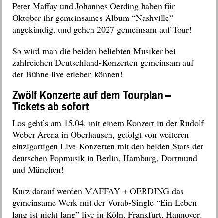
Peter Maffay und Johannes Oerding haben für
Oktober ihr gemeinsames Album “Nashville”
angekündigt und gehen 2027 gemeinsam auf Tour!
So wird man die beiden beliebten Musiker bei
zahlreichen Deutschland-Konzerten gemeinsam auf
der Bühne live erleben können!
Zwölf Konzerte auf dem Tourplan –
Tickets ab sofort
Los geht’s am 15.04. mit einem Konzert in der Rudolf
Weber Arena in Oberhausen, gefolgt von weiteren
einzigartigen Live-Konzerten mit den beiden Stars der
deutschen Popmusik in Berlin, Hamburg, Dortmund
und München!
Kurz darauf werden MAFFAY + OERDING das
gemeinsame Werk mit der Vorab-Single “Ein Leben
lang ist nicht lang” live in Köln, Frankfurt, Hannover,