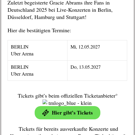
Zuletzt begeisterte Gracie Abrams ihre Fans in
Deutschland 2025 bei Live-Konzerten in Berlin,
Düsseldorf, Hamburg und Stuttgart!
Hier die bestätigten Termine:
BERLIN
Mi, 12.05.2027
Uber Arena
BERLIN
Do, 13.05.2027
Uber Arena
Tickets gibt’s beim offiziellen Ticketanbieter°
Hier gibt’s Tickets
Tickets für bereits ausverkaufte Konzerte und