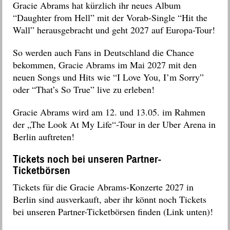
Gracie Abrams hat kürzlich ihr neues Album
“Daughter from Hell
” mit der Vorab-Single “Hit the
Wall
” herausgebracht und geht 2027 auf Europa-Tour!
So werden auch Fans in Deutschland die Chance
bekommen, Gracie Abrams im Mai 2027 mit den
neuen Songs und Hits wie “I Love You, I’m Sorry”
oder “That’s So True” live zu erleben!
Gracie Abrams wird am 12. und 13.05. im Rahmen
der „The Look At My Life“-Tour in der Uber Arena in
Berlin auftreten!
Tickets noch bei unseren Partner-
Ticketbörsen
Tickets für die Gracie Abrams-Konzerte 2027 in
Berlin sind ausverkauft, aber ihr könnt noch Tickets
bei unseren Partner-Ticketbörsen finden (Link unten)!