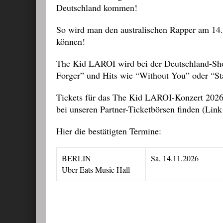
Deutschland kommen!
So wird man den australischen Rapper am 14.1
können!
The Kid LAROI wird bei der Deutschland-Sho
Forger” und Hits wie “Without You” oder “Sta
Tickets für das The Kid LAROI-Konzert 2026 i
bei unseren Partner-Ticketbörsen finden (Link
Hier die bestätigten Termine:
BERLIN
Sa, 14.11.2026
Uber Eats Music Hall