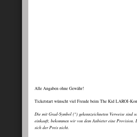
Alle Angaben ohne Gewähr!
Ticketstart wünscht viel Freude beim The Kid LAROI-Konz
Die mit Grad-Symbol (°) gekennzeichneten Verweise sind s
einkauft, bekommen wir von dem Anbieter eine Provision. D
sich der Preis nicht.