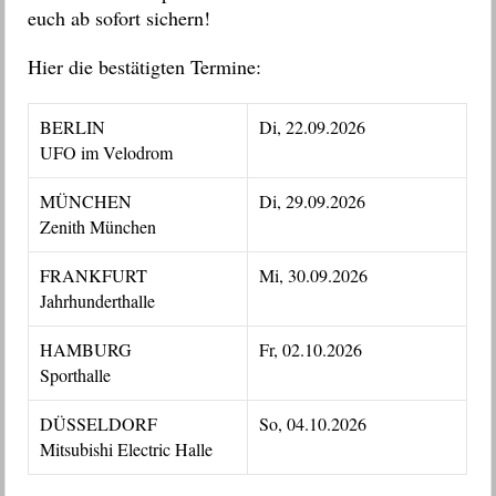
euch ab sofort sichern!
Hier die bestätigten Termine:
BERLIN
Di, 22.09.2026
UFO im Velodrom
MÜNCHEN
Di, 29.09.2026
Zenith München
FRANKFURT
Mi, 30.09.2026
Jahrhunderthalle
HAMBURG
Fr, 02.10.2026
Sporthalle
DÜSSELDORF
So, 04.10.2026
Mitsubishi Electric Halle