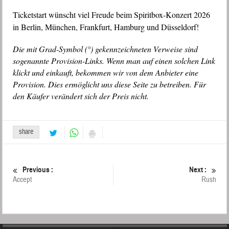
Ticketstart wünscht viel Freude beim Spiritbox-Konzert 2026
in Berlin, München, Frankfurt, Hamburg und Düsseldorf!
Die mit Grad-Symbol (°) gekennzeichneten Verweise sind
sogenannte Provision-Links. Wenn man auf einen solchen Link
klickt und einkauft, bekommen wir von dem Anbieter eine
Provision. Dies ermöglicht uns diese Seite zu betreiben. Für
den Käufer verändert sich der Preis nicht.
share
Previous :
Next :
Accept
Rush