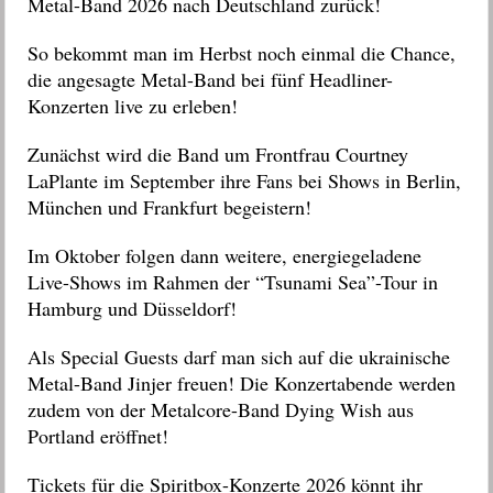
Metal-Band 2026 nach Deutschland zurück!
So bekommt man im Herbst noch einmal die Chance,
die angesagte Metal-Band bei fünf Headliner-
Konzerten live zu erleben!
Zunächst wird die Band um
Frontfrau Courtney
LaPlante im September ihre Fans bei Shows in Berlin,
München und Frankfurt begeistern!
Im Oktober folgen dann weitere, energiegeladene
Live-Shows im Rahmen der “Tsunami Sea”-Tour in
Hamburg und Düsseldorf!
Als Special Guests darf man sich auf die ukrainische
Metal-Band Jinjer freuen! Die Konzertabende werden
zudem von der Metalcore-Band Dying Wish aus
Portland eröffnet!
Tickets für die Spiritbox-Konzerte 2026 könnt ihr