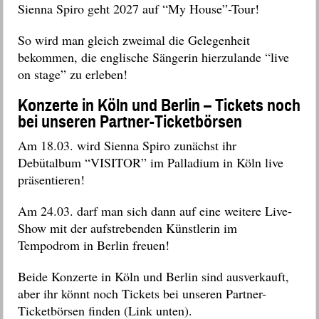
Sienna Spiro geht 2027 auf “My House”-Tour!
So wird man gleich zweimal die Gelegenheit
bekommen, die englische Sängerin hierzulande “live
on stage” zu erleben!
Konzerte in Köln und Berlin – Tickets noch
bei unseren Partner-Ticketbörsen
Am 18.03. wird Sienna Spiro zunächst ihr
Debütalbum “VISITOR” im Palladium in Köln live
präsentieren!
Am 24.03. darf man sich dann auf eine weitere Live-
Show mit der aufstrebenden Künstlerin im
Tempodrom in Berlin freuen!
Beide Konzerte in Köln und Berlin sind ausverkauft,
aber ihr könnt noch Tickets bei unseren Partner-
Ticketbörsen finden (Link unten).