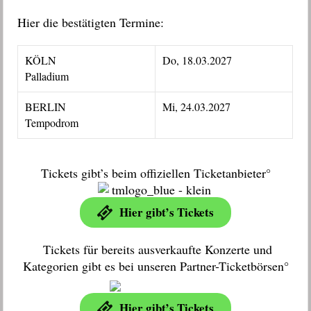
Hier die bestätigten Termine:
KÖLN
Do, 18.03.2027
Palladium
BERLIN
Mi, 24.03.2027
Tempodrom
Tickets gibt’s beim offiziellen Ticketanbieter°
Hier gibt’s Tickets
Tickets für bereits ausverkaufte Konzerte und
Kategorien gibt es bei unseren Partner-Ticketbörsen°
Hier gibt’s Tickets