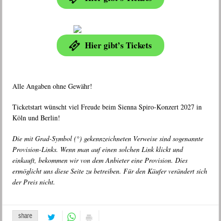
Hier gibt’s Tickets
Alle Angaben ohne Gewähr!
Ticketstart wünscht viel Freude beim Sienna Spiro-Konzert 2027 in
Köln und Berlin!
Die mit Grad-Symbol (°) gekennzeichneten Verweise sind sogenannte
Provision-Links. Wenn man auf einen solchen Link klickt und
einkauft, bekommen wir von dem Anbieter eine Provision. Dies
ermöglicht uns diese Seite zu betreiben. Für den Käufer verändert sich
der Preis nicht.
share