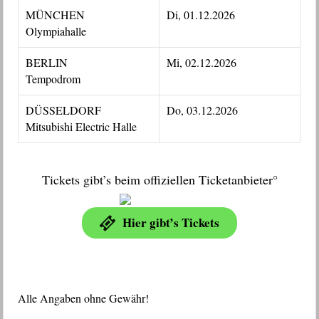
MÜNCHEN
Di, 01.12.2026
Olympiahalle
BERLIN
Mi, 02.12.2026
Tempodrom
DÜSSELDORF
Do, 03.12.2026
Mitsubishi Electric Halle
Tickets gibt’s beim offiziellen Ticketanbieter°
Hier gibt’s Tickets
Alle Angaben ohne Gewähr!