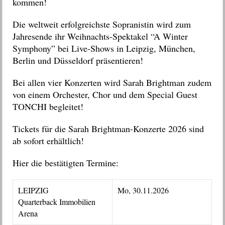
kommen!
Die weltweit erfolgreichste Sopranistin wird zum
Jahresende ihr Weihnachts-Spektakel “A Winter
Symphony” bei Live-Shows in Leipzig, München,
Berlin und Düsseldorf präsentieren!
Bei allen vier Konzerten wird Sarah Brightman zudem
von einem Orchester, Chor und dem Special Guest
TONCHI begleitet!
Tickets für die Sarah Brightman-Konzerte 2026 sind
ab sofort erhältlich!
Hier die bestätigten Termine:
LEIPZIG
Mo, 30.11.2026
Quarterback Immobilien
Arena