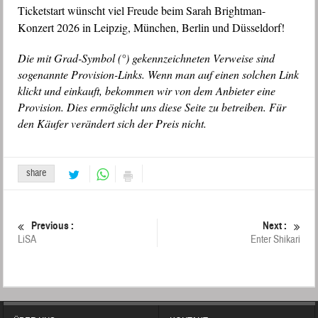
Ticketstart wünscht viel Freude beim Sarah Brightman-
Konzert 2026 in Leipzig, München, Berlin und Düsseldorf!
Die mit Grad-Symbol (°) gekennzeichneten Verweise sind
sogenannte Provision-Links. Wenn man auf einen solchen Link
klickt und einkauft, bekommen wir von dem Anbieter eine
Provision. Dies ermöglicht uns diese Seite zu betreiben. Für
den Käufer verändert sich der Preis nicht.
share
Previous :
Next :
LiSA
Enter Shikari