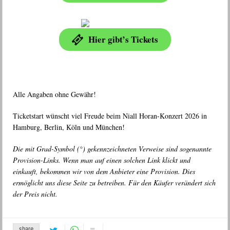
Hier gibt’s Tickets
Alle Angaben ohne Gewähr!
Ticketstart wünscht viel Freude beim Niall Horan-Konzert 2026 in
Hamburg, Berlin, Köln und München!
Die mit Grad-Symbol (°) gekennzeichneten Verweise sind sogenannte
Provision-Links. Wenn man auf einen solchen Link klickt und
einkauft, bekommen wir von dem Anbieter eine Provision. Dies
ermöglicht uns diese Seite zu betreiben. Für den Käufer verändert sich
der Preis nicht.
share