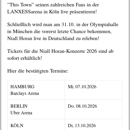
”This Town” seinen zahlreichen Fans in der
LANXESSarena in Köln live präsentieren!
Schließlich wird man am 31.10. in der Olympiahalle
in München die vorerst letzte Chance bekommen,
Niall Horan live in Deutschland zu erleben!
Tickets für die Niall Horan-Konzerte 2026 sind ab
sofort erhältlich!
Hier die bestätigten Termine:
HAMBURG
Mi, 07.10.2026
Barclays Arena
BERLIN
Do, 08.10.2026
Uber Arena
KÖLN
Di, 13.10.2026