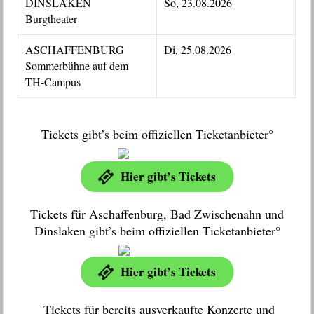
DINSLAKEN
So, 23.08.2026
Burgtheater
ASCHAFFENBURG
Di, 25.08.2026
Sommerbühne auf dem
TH-Campus
Tickets gibt’s beim offiziellen Ticketanbieter°
Hier gibt’s Tickets
Tickets für Aschaffenburg, Bad Zwischenahn und
Dinslaken gibt’s beim offiziellen Ticketanbieter°
Hier gibt’s Tickets
Tickets für bereits ausverkaufte Konzerte und