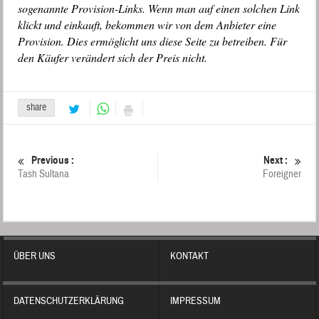
sogenannte Provision-Links. Wenn man auf einen solchen Link
klickt und einkauft, bekommen wir von dem Anbieter eine
Provision. Dies ermöglicht uns diese Seite zu betreiben. Für
den Käufer verändert sich der Preis nicht.
share
Previous :
Next :
Tash Sultana
Foreigner
ÜBER UNS
KONTAKT
DATENSCHUTZERKLÄRUNG
IMPRESSUM