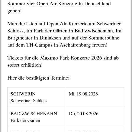
Sommer vier Open Air-Konzerte in Deutschland
geben!
Man darf sich auf Open Air-Konzerte am Schweriner
Schloss, im Park der Gärten in Bad Zwischenahn, im
Burgtheater in Dinlaksen und auf der Sommerbühne
auf dem TH-Campus in Aschaffenburg freuen!
Tickets für die Maxïmo Park-Konzerte 2026 sind ab
sofort erhältlich!
Hier die bestätigten Termine:
SCHWERIN
Mi, 19.08.2026
Schweriner Schloss
BAD ZWISCHENAHN
Do, 20.08.2026
Park der Gärten