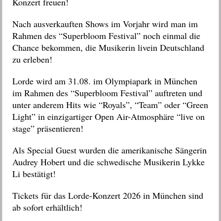
Konzert freuen!
Nach ausverkauften Shows im Vorjahr wird man im
Rahmen des “Superbloom Festival” noch einmal die
Chance bekommen, die Musikerin livein Deutschland
zu erleben!
Lorde wird am 31.08. im Olympiapark in München
im Rahmen des “Superbloom Festival” auftreten und
unter anderem Hits wie “Royals”, “Team” oder “Green
Light” in einzigartiger Open Air-Atmosphäre “live on
stage” präsentieren!
Als Special Guest wurden die amerikanische Sängerin
Audrey Hobert und die schwedische Musikerin Lykke
Li bestätigt!
Tickets für das Lorde-Konzert 2026 in München sind
ab sofort erhältlich!