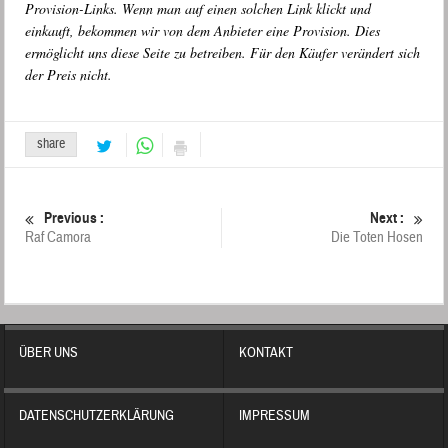
Provision-Links. Wenn man auf einen solchen Link klickt und
einkauft, bekommen wir von dem Anbieter eine Provision. Dies
ermöglicht uns diese Seite zu betreiben. Für den Käufer verändert sich
der Preis nicht.
share
Previous :
Next :
Raf Camora
Die Toten Hosen
ÜBER UNS
KONTAKT
DATENSCHUTZERKLÄRUNG
IMPRESSUM