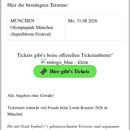
Hier die bestätigten Termine:
MÜNCHEN
Mo, 31.08.2026
Olympiapark München
(Superbloom Festival)
Tickets gibt’s beim offiziellen Ticketanbieter°
Hier gibt’s Tickets
Alle Angaben ohne Gewähr!
Ticketstart wünscht viel Freude beim Lorde-Konzert 2026 in
München
Die mit Grad-Symbol (°) gekennzeichneten Verweise sind sogenannte