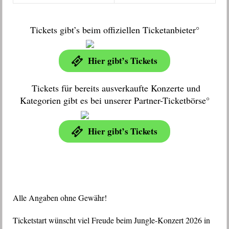
Tickets gibt’s beim offiziellen Ticketanbieter°
Hier gibt’s Tickets
Tickets für bereits ausverkaufte Konzerte und
Kategorien gibt es bei unserer Partner-Ticketbörse°
Hier gibt’s Tickets
Alle Angaben ohne Gewähr!
Ticketstart wünscht viel Freude beim Jungle-Konzert 2026 in