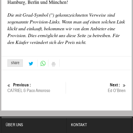
Hamburg, Berlin und München!
Die mit Grad-Symbol (°) gekennzeichneten Verweise sind
sogenannte Provision-Links. Wenn man auf einen solchen Link
klickt und einkauft, bekommen wir von dem Anbieter eine
Provision. Dies ermöglicht uns diese Seite zu betreiben. Für
den Käufer verändert sich der Preis nicht.
share
Previous :
Next :
CA7RIEL & Paco Amoroso
Ed O’Brien
ÜBER UNS
KONTAKT