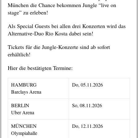
München die Chance bekommen Jungle “live on
stage” zu erleben!
Als Special Guests bei allen drei Konzerten wird das
Alternative-Duo Rio Kosta dabei sein!
Tickets für die Jungle-Konzerte sind ab sofort
erhältlich!
Hier die bestätigten Termine:
HAMBURG
Do, 05.11.2026
Barclays Arena
BERLIN
So, 08.11.2026
Uber Arena
MÜNCHEN
Do, 12.11.2026
Olympiahalle