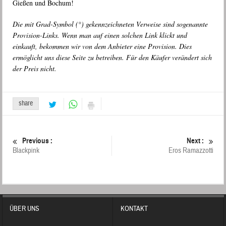
Gießen und Bochum!
Die mit Grad-Symbol (°) gekennzeichneten Verweise sind sogenannte
Provision-Links. Wenn man auf einen solchen Link klickt und
einkauft, bekommen wir von dem Anbieter eine Provision. Dies
ermöglicht uns diese Seite zu betreiben. Für den Käufer verändert sich
der Preis nicht.
share
Previous :
Next :
Blackpink
Eros Ramazzotti
ÜBER UNS
KONTAKT