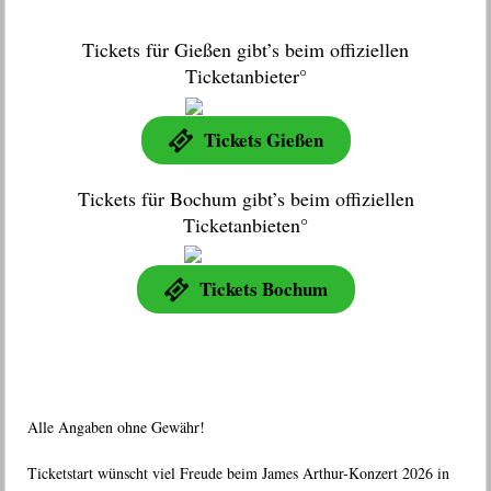
Tickets für Gießen gibt’s beim offiziellen
Ticketanbieter°
Tickets Gießen
Tickets für Bochum gibt’s beim offiziellen
Ticketanbieten°
Tickets Bochum
Alle Angaben ohne Gewähr!
Ticketstart wünscht viel Freude beim James Arthur-Konzert 2026 in