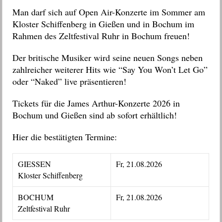
Man darf sich auf Open Air-Konzerte im Sommer am
Kloster Schiffenberg in Gießen und in Bochum im
Rahmen des Zeltfestival Ruhr in Bochum freuen!
Der britische Musiker wird seine neuen Songs neben
zahlreicher weiterer Hits wie “Say You Won’t Let Go”
oder “Naked” live präsentieren!
Tickets für die James Arthur-Konzerte 2026 in
Bochum und Gießen sind ab sofort erhältlich!
Hier die bestätigten Termine:
GIESSEN
Fr, 21.08.2026
Kloster Schiffenberg
BOCHUM
Fr, 21.08.2026
Zeltfestival Ruhr