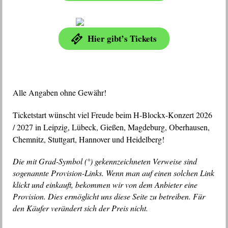
Hier gibt’s Tickets
Alle Angaben ohne Gewähr!
Ticketstart wünscht viel Freude beim H-Blockx-Konzert 2026
/ 2027 in Leipzig, Lübeck, Gießen, Magdeburg, Oberhausen,
Chemnitz, Stuttgart, Hannover und Heidelberg!
Die mit Grad-Symbol (°) gekennzeichneten Verweise sind
sogenannte Provision-Links. Wenn man auf einen solchen Link
klickt und einkauft, bekommen wir von dem Anbieter eine
Provision. Dies ermöglicht uns diese Seite zu betreiben. Für
den Käufer verändert sich der Preis nicht.