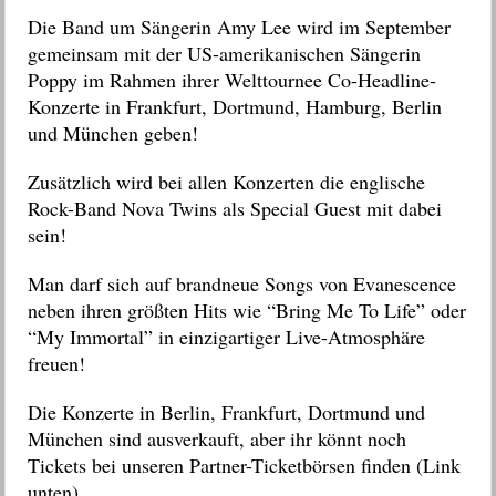
Die Band um Sängerin Amy Lee wird im September
gemeinsam mit der US-amerikanischen Sängerin
Poppy im Rahmen ihrer Welttournee Co-Headline-
Konzerte in Frankfurt, Dortmund, Hamburg, Berlin
und München geben!
Zusätzlich wird bei allen Konzerten die englische
Rock-Band Nova Twins als Special Guest mit dabei
sein!
Man darf sich auf brandneue Songs von Evanescence
neben ihren größten Hits wie “Bring Me To Life” oder
“My Immortal” in einzigartiger Live-Atmosphäre
freuen!
Die Konzerte in Berlin, Frankfurt, Dortmund und
München sind ausverkauft, aber ihr könnt noch
Tickets bei unseren Partner-Ticketbörsen finden (Link
unten).