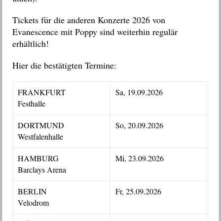
Tickets für die anderen Konzerte 2026 von
Evanescence mit Poppy sind weiterhin regulär
erhältlich!
Hier die bestätigten Termine:
FRANKFURT
Sa, 19.09.2026
Festhalle
DORTMUND
So, 20.09.2026
Westfalenhalle
HAMBURG
Mi, 23.09.2026
Barclays Arena
BERLIN
Fr, 25.09.2026
Velodrom