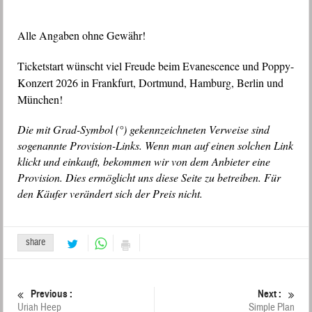
Alle Angaben ohne Gewähr!
Ticketstart wünscht viel Freude beim Evanescence und Poppy-
Konzert 2026 in Frankfurt, Dortmund, Hamburg, Berlin und
München!
Die mit Grad-Symbol (°) gekennzeichneten Verweise sind
sogenannte Provision-Links. Wenn man auf einen solchen Link
klickt und einkauft, bekommen wir von dem Anbieter eine
Provision. Dies ermöglicht uns diese Seite zu betreiben. Für
den Käufer verändert sich der Preis nicht.
share
Previous :
Next :
Uriah Heep
Simple Plan