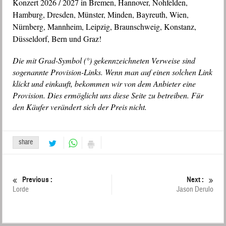
Konzert 2026 / 2027 in Bremen, Hannover, Nohfelden,
Hamburg, Dresden, Münster, Minden, Bayreuth, Wien,
Nürnberg, Mannheim, Leipzig, Braunschweig, Konstanz,
Düsseldorf, Bern und Graz!
Die mit Grad-Symbol (°) gekennzeichneten Verweise sind
sogenannte Provision-Links. Wenn man auf einen solchen Link
klickt und einkauft, bekommen wir von dem Anbieter eine
Provision. Dies ermöglicht uns diese Seite zu betreiben. Für
den Käufer verändert sich der Preis nicht.
share
Previous :
Next :
Lorde
Jason Derulo