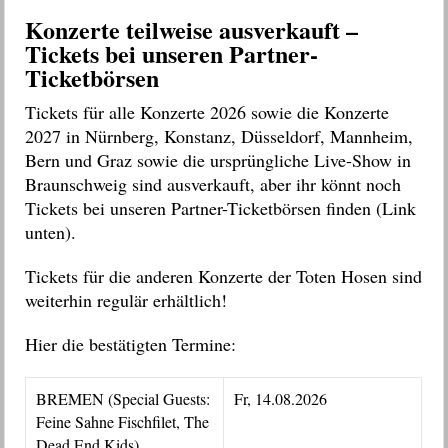
Konzerte teilweise ausverkauft –
Tickets bei unseren Partner-
Ticketbörsen
Tickets für alle Konzerte 2026 sowie die Konzerte
2027 in Nürnberg, Konstanz, Düsseldorf, Mannheim,
Bern und Graz sowie die ursprüngliche Live-Show in
Braunschweig sind ausverkauft, aber ihr könnt noch
Tickets bei unseren Partner-Ticketbörsen finden (Link
unten).
Tickets für die anderen Konzerte der Toten Hosen sind
weiterhin regulär erhältlich!
Hier die bestätigten Termine:
BREMEN (Special Guests:
Fr, 14.08.2026
Feine Sahne Fischfilet, The
Dead End Kids)