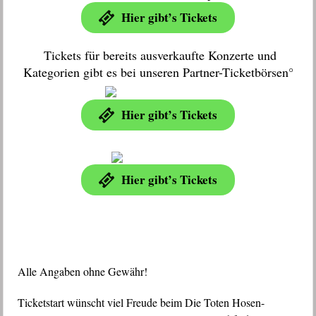
Hier gibt’s Tickets
Tickets für bereits ausverkaufte Konzerte und
Kategorien gibt es bei unseren Partner-Ticketbörsen°
Hier gibt’s Tickets
Hier gibt’s Tickets
Alle Angaben ohne Gewähr!
Ticketstart wünscht viel Freude beim Die Toten Hosen-