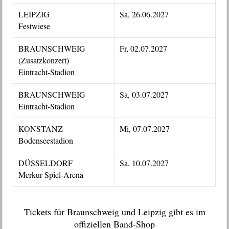
LEIPZIG
Sa, 26.06.2027
Festwiese
BRAUNSCHWEIG
Fr, 02.07.2027
(Zusatzkonzert)
Eintracht-Stadion
BRAUNSCHWEIG
Sa, 03.07.2027
Eintracht-Stadion
KONSTANZ
Mi, 07.07.2027
Bodenseestadion
DÜSSELDORF
Sa, 10.07.2027
Merkur Spiel-Arena
Tickets für Braunschweig und Leipzig gibt es im
offiziellen Band-Shop