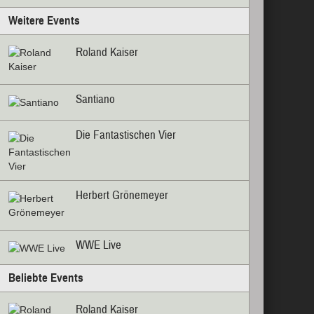
Weitere Events
Roland Kaiser
Santiano
Die Fantastischen Vier
Herbert Grönemeyer
WWE Live
Beliebte Events
Roland Kaiser