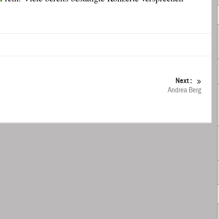
Next :
Andrea Berg