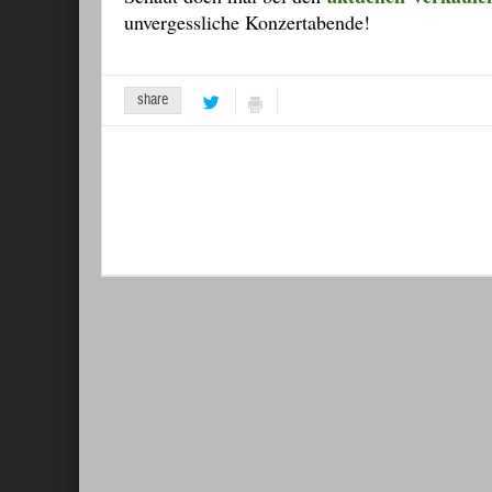
unvergessliche Konzertabende!
share