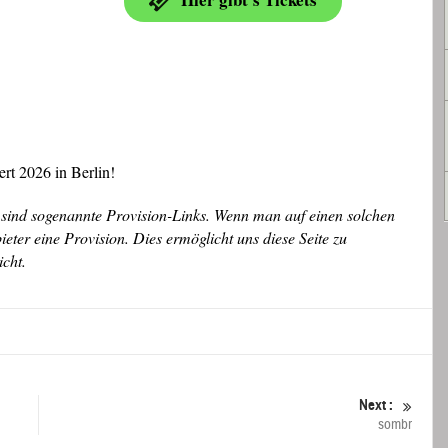
rt 2026 in Berlin!
sind sogenannte Provision-Links. Wenn man auf einen solchen
ter eine Provision. Dies ermöglicht uns diese Seite zu
icht.
Next :
sombr