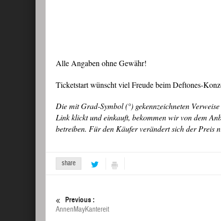
Alle Angaben ohne Gewähr!
Ticketstart wünscht viel Freude beim Deftones-Konze
Die mit Grad-Symbol (°) gekennzeichneten Verweise 
Link klickt und einkauft, bekommen wir von dem Anbie
betreiben. Für den Käufer verändert sich der Preis n
share
Previous :
AnnenMayKantereit