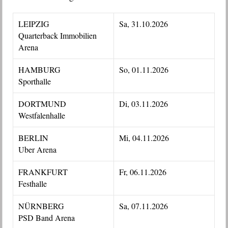
LEIPZIG
Sa, 31.10.2026
Quarterback Immobilien
Arena
HAMBURG
So, 01.11.2026
Sporthalle
DORTMUND
Di, 03.11.2026
Westfalenhalle
BERLIN
Mi, 04.11.2026
Uber Arena
FRANKFURT
Fr, 06.11.2026
Festhalle
NÜRNBERG
Sa, 07.11.2026
PSD Band Arena