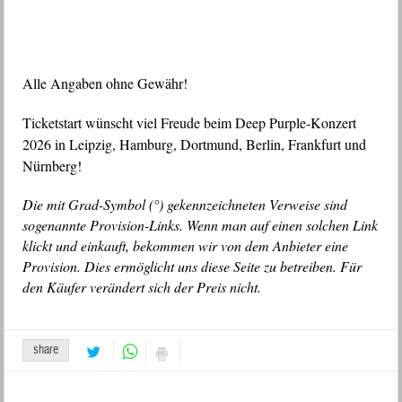
Alle Angaben ohne Gewähr!
Ticketstart wünscht viel Freude beim Deep Purple-Konzert
2026 in Leipzig, Hamburg, Dortmund, Berlin, Frankfurt und
Nürnberg!
Die mit Grad-Symbol (°) gekennzeichneten Verweise sind
sogenannte Provision-Links. Wenn man auf einen solchen Link
klickt und einkauft, bekommen wir von dem Anbieter eine
Provision. Dies ermöglicht uns diese Seite zu betreiben. Für
den Käufer verändert sich der Preis nicht.
share