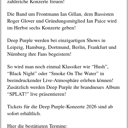
zahlreiche Konzerte freuen!
Die Band um Frontmann Ian Gillan, dem Bassisten
Roger Glover und Gründungsmitglied Ian Paice wird
im Herbst sechs Konzerte
geben!
Deep Purple werden bei einzigartigen Shows in
Leipzig, Hamburg, Dortmund, Berlin, Frankfurt und
Nürnberg ihre Fans begeistern!
So wird man noch einmal Klassiker wie “Hush”,
“Black Night” oder “Smoke On The Water” in
beeindruckender Live-Atmosphäre erleben können!
Zusätzlich werden Deep Purple ihr brandneues Album
“SPLAT!” live präsentieren!
Tickets für die Deep Purple-Konzerte 2026 sind ab
sofort erhältlich.
Hier die bestätigten Termine: