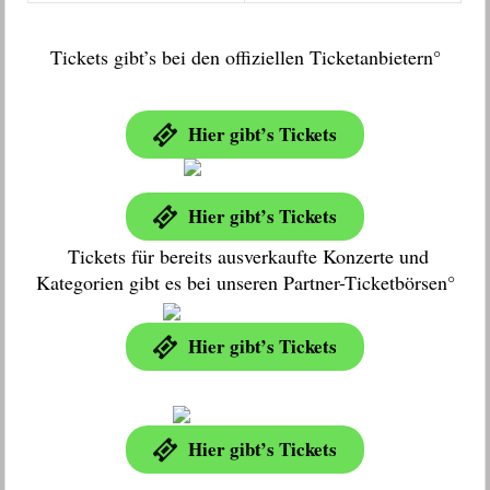
Tickets gibt’s bei den offiziellen Ticketanbietern°
Hier gibt’s Tickets
Hier gibt’s Tickets
Tickets für bereits ausverkaufte Konzerte und
Kategorien gibt es bei unseren Partner-Ticketbörsen°
Hier gibt’s Tickets
Hier gibt’s Tickets