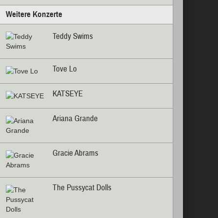
Weitere Konzerte
Teddy Swims
Tove Lo
KATSEYE
Ariana Grande
Gracie Abrams
The Pussycat Dolls