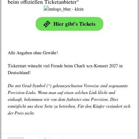
beim offiziellen Ticketanbieter°
Hier gibt’s Tickets
Alle Angaben ohne Gewähr!
Ticketstart wünscht viel Freude beim Charli xcx-Konzert 2027 in
Deutschland!
Die mit Grad-Symbol (°) gekennzeichneten Verweise sind sogenannte
Provision-Links. Wenn man auf einen solchen Link klickt und
einkauft, bekommen wir von dem Anbieter eine Provision. Dies
ermöglicht uns diese Seite zu betreiben. Für den Käufer verändert sich
der Preis nicht.