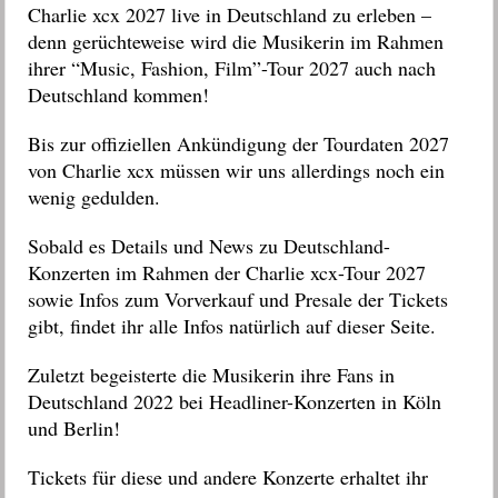
Charlie xcx 2027 live in Deutschland zu erleben –
denn gerüchteweise wird die Musikerin im Rahmen
ihrer “Music, Fashion, Film”-Tour 2027 auch nach
Deutschland kommen!
Bis zur offiziellen Ankündigung der Tourdaten 2027
von Charlie xcx müssen wir uns allerdings noch ein
wenig gedulden.
Sobald es Details und News zu Deutschland-
Konzerten im Rahmen der Charlie xcx-Tour 2027
sowie Infos zum Vorverkauf und Presale der Tickets
gibt, findet ihr alle Infos natürlich auf dieser Seite.
Zuletzt begeisterte die Musikerin ihre Fans in
Deutschland 2022 bei Headliner-Konzerten in Köln
und Berlin!
Tickets für diese und andere Konzerte erhaltet ihr