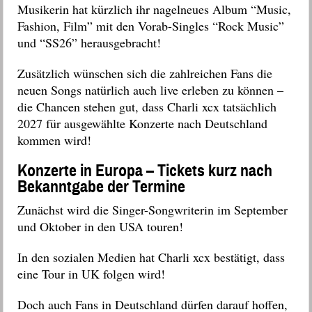
Musikerin hat kürzlich ihr nagelneues Album “Music,
Fashion, Film” mit den Vorab-Singles “Rock Music”
und “SS26” herausgebracht!
Zusätzlich wünschen sich die zahlreichen Fans die
neuen Songs natürlich auch live erleben zu können –
die Chancen stehen gut, dass Charli xcx tatsächlich
2027 für ausgewählte Konzerte nach Deutschland
kommen wird!
Konzerte in Europa – Tickets kurz nach
Bekanntgabe der Termine
Zunächst wird die Singer-Songwriterin im September
und Oktober in den USA touren!
In den sozialen Medien hat Charli xcx bestätigt, dass
eine Tour in UK folgen wird!
Doch auch Fans in Deutschland dürfen darauf hoffen,