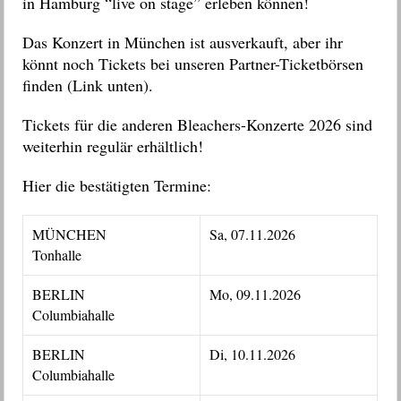
in Hamburg “live on stage” erleben können!
Das Konzert in München ist ausverkauft, aber ihr
könnt noch Tickets bei unseren Partner-Ticketbörsen
finden (Link unten).
Tickets für die anderen Bleachers-Konzerte 2026 sind
weiterhin regulär erhältlich!
Hier die bestätigten Termine:
MÜNCHEN
Sa, 07.11.2026
Tonhalle
BERLIN
Mo, 09.11.2026
Columbiahalle
BERLIN
Di, 10.11.2026
Columbiahalle