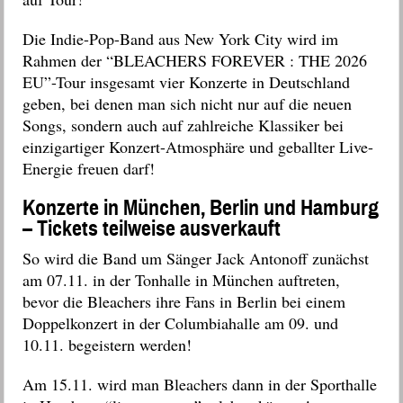
Die Indie-Pop-Band aus New York City wird im
Rahmen der “BLEACHERS FOREVER : THE 2026
EU”-Tour insgesamt vier Konzerte in Deutschland
geben, bei denen man sich nicht nur auf die neuen
Songs, sondern auch auf zahlreiche Klassiker bei
einzigartiger Konzert-Atmosphäre und geballter Live-
Energie freuen darf!
Konzerte in München, Berlin und Hamburg
– Tickets teilweise ausverkauft
So wird die Band um Sänger Jack Antonoff zunächst
am 07.11. in der Tonhalle in München auftreten,
bevor die Bleachers ihre Fans in Berlin bei einem
Doppelkonzert in der Columbiahalle am 09. und
10.11. begeistern werden!
Am 15.11. wird man Bleachers dann in der Sporthalle