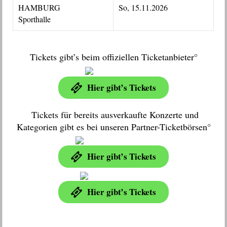
HAMBURG
So, 15.11.2026
Sporthalle
Tickets gibt’s beim offiziellen Ticketanbieter°
Hier gibt’s Tickets
Tickets für bereits ausverkaufte Konzerte und
Kategorien gibt es bei unseren Partner-Ticketbörsen°
Hier gibt’s Tickets
Hier gibt’s Tickets