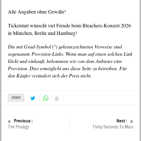
Alle Angaben ohne Gewähr!
Ticketstart wünscht viel Freude beim Bleachers-Konzert 2026
in München, Berlin und Hamburg!
Die mit Grad-Symbol (°) gekennzeichneten Verweise sind
sogenannte Provision-Links. Wenn man auf einen solchen Link
klickt und einkauft, bekommen wir von dem Anbieter eine
Provision. Dies ermöglicht uns diese Seite zu betreiben. Für
den Käufer verändert sich der Preis nicht.
share
Previous :
Next :
The Prodigy
Thirty Seconds To Mars