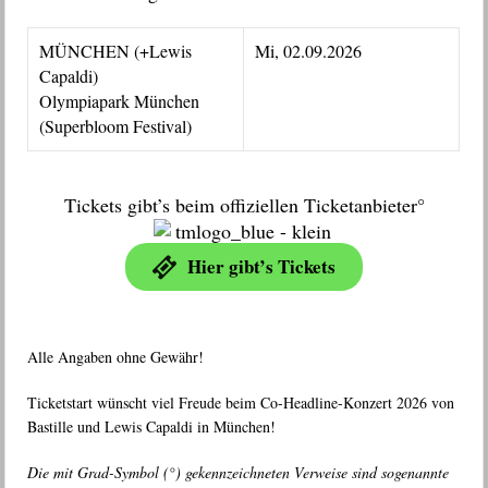
MÜNCHEN (+Lewis
Mi, 02.09.2026
Capaldi)
Olympiapark München
(Superbloom Festival)
Tickets gibt’s beim offiziellen Ticketanbieter°
Hier gibt’s Tickets
Alle Angaben ohne Gewähr!
Ticketstart wünscht viel Freude beim Co-Headline-Konzert 2026 von
Bastille und Lewis Capaldi in München!
Die mit Grad-Symbol (°) gekennzeichneten Verweise sind sogenannte