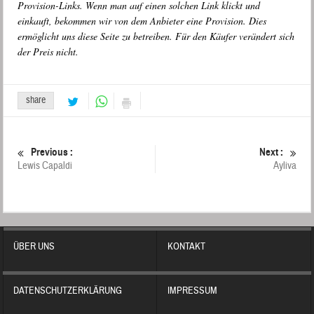
Provision-Links. Wenn man auf einen solchen Link klickt und
einkauft, bekommen wir von dem Anbieter eine Provision. Dies
ermöglicht uns diese Seite zu betreiben. Für den Käufer verändert sich
der Preis nicht.
share
Previous :
Next :
Lewis Capaldi
Ayliva
ÜBER UNS
KONTAKT
DATENSCHUTZERKLÄRUNG
IMPRESSUM