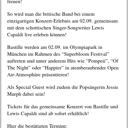
freuen!
So wird man die britische Band bei einem
einzigartigen Konzert-Erlebnis am 02.09. gemeinsam
mit dem schottischen Singer-Songwriter Lewis
Capaldi live erleben können!
Bastille werden am 02.09. im Olympiapark in
München im Rahmen des “Superbloom Festival”
auftreten und unter anderem Hits wie “Pompeii”, “Of
The Night” oder “Happier” in atemberaubender Open
Air-Atmosphäre präsentieren!
Als Special Guest wird zudem die Popsängerin Jessie
Murph dabei sein!
Tickets für das gemeinsame Konzert von Bastille und
Lewis Capaldi sind ab sofort erhältlich!
Hier die bestätigten Termine: