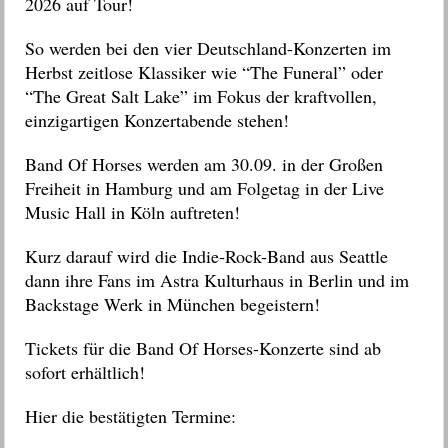
2026 auf Tour!
So werden bei den vier Deutschland-Konzerten im
Herbst zeitlose Klassiker wie “The Funeral” oder
“The Great Salt Lake” im Fokus der kraftvollen,
einzigartigen Konzertabende stehen!
Band Of Horses werden am 30.09. in der Großen
Freiheit in Hamburg und am Folgetag in der Live
Music Hall in Köln auftreten!
Kurz darauf wird die Indie-Rock-Band aus Seattle
dann ihre Fans im Astra Kulturhaus in Berlin und im
Backstage Werk in München begeistern!
Tickets für die Band Of Horses-Konzerte sind ab
sofort erhältlich!
Hier die bestätigten Termine: