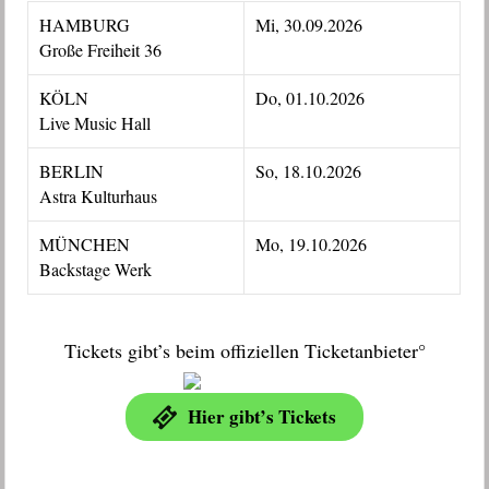
HAMBURG
Mi, 30.09.2026
Große Freiheit 36
KÖLN
Do, 01.10.2026
Live Music Hall
BERLIN
So, 18.10.2026
Astra Kulturhaus
MÜNCHEN
Mo, 19.10.2026
Backstage Werk
Tickets gibt’s beim offiziellen Ticketanbieter°
Hier gibt’s Tickets