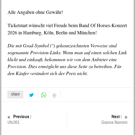
Alle Angaben ohne Gewähr!
Ticketstart wünscht viel Freude beim Band Of Horses-Konzert
2026 in Hamburg, Köln, Berlin und München!
Die mit Grad-Symbol (°) gekennzeichneten Verweise sind
sogenannte Provision-Links. Wenn man auf einen solchen Link
klickt und einkauft, bekommen wir von dem Anbieter eine
Provision. Dies ermöglicht uns diese Seite zu betreiben. Für
den Käufer verändert sich der Preis nicht.
share
Previous :
Next :
Ufo361
Gianna Nannini