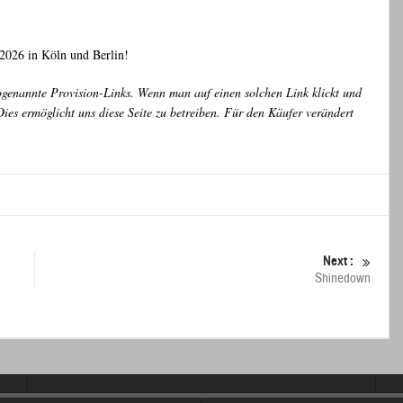
2026 in Köln und Berlin!
ogenannte Provision-Links. Wenn man auf einen solchen Link klickt und
ies ermöglicht uns diese Seite zu betreiben. Für den Käufer verändert
Next :
Shinedown