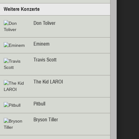
Weitere Konzerte
Don Toliver
Eminem
Travis Scott
The Kid LAROI
Pitbull
Bryson Tiller