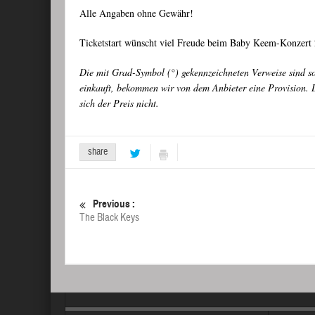
Alle Angaben ohne Gewähr!
Ticketstart wünscht viel Freude beim Baby Keem-Konzert 
Die mit Grad-Symbol (°) gekennzeichneten Verweise sind s
einkauft, bekommen wir von dem Anbieter eine Provision. D
sich der Preis nicht.
share
Previous :
The Black Keys