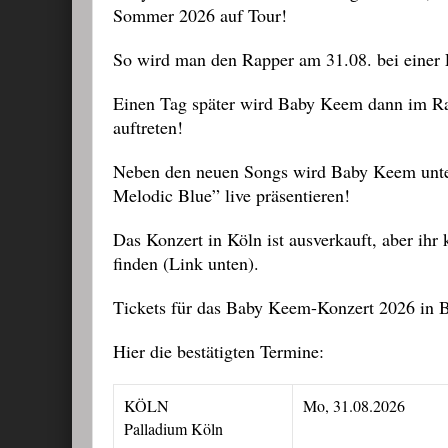
Sommer 2026 auf Tour!
So wird man den Rapper am 31.08. bei einer 
Einen Tag später wird Baby Keem dann im R
auftreten!
Neben den neuen Songs wird Baby Keem unter
Melodic Blue” live präsentieren!
Das Konzert in Köln ist ausverkauft, aber ihr
finden (Link unten).
Tickets für das Baby Keem-Konzert 2026 in Ber
Hier die bestätigten Termine:
KÖLN
Mo, 31.08.2026
Palladium Köln