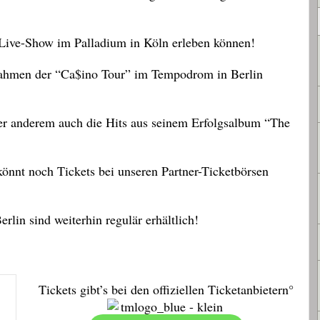
Live-Show im Palladium in Köln erleben können!
ahmen der “Ca$ino Tour” im Tempodrom in Berlin
 anderem auch die Hits aus seinem Erfolgsalbum “The
 könnt noch Tickets bei unseren Partner-Ticketbörsen
lin sind weiterhin regulär erhältlich!
Tickets gibt’s bei den offiziellen Ticketanbietern°