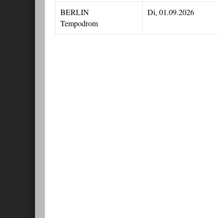
BERLIN
Di, 01.09.2026
Tempodrom