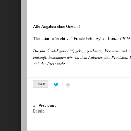
Alle Angaben ohne Gewähr!
Ticketstart wünscht viel Freude beim Ayliva-Konzert 2026 
Die mit Grad-Symbol (°) gekennzeichneten Verweise sind s
einkauft, bekommen wir von dem Anbieter eine Provision. D
sich der Preis nicht.
share
Previous :
Bastille