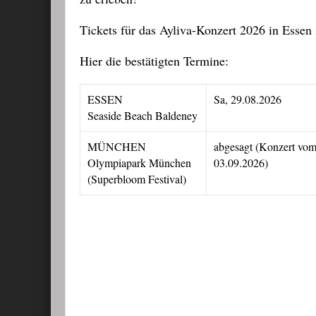
Tickets für das Ayliva-Konzert 2026 in Essen s
Hier die bestätigten Termine:
ESSEN
Sa, 29.08.2026
Seaside Beach Baldeney
MÜNCHEN
abgesagt (Konzert vo
Olympiapark München
03.09.2026)
(Superbloom Festival)