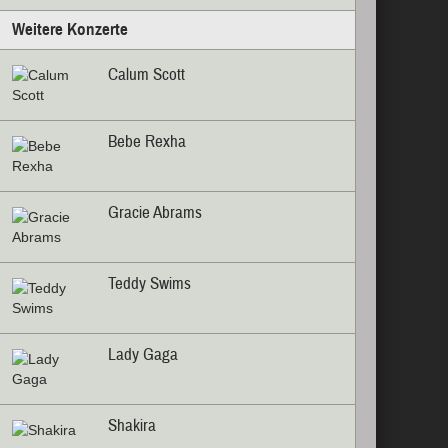
Weitere Konzerte
Calum Scott
Bebe Rexha
Gracie Abrams
Teddy Swims
Lady Gaga
Shakira