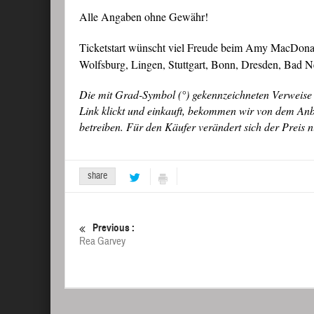
Alle Angaben ohne Gewähr!
Ticketstart wünscht viel Freude beim Amy MacDonal
Wolfsburg, Lingen, Stuttgart, Bonn, Dresden, Bad
Die mit Grad-Symbol (°) gekennzeichneten Verweise 
Link klickt und einkauft, bekommen wir von dem Anbie
betreiben. Für den Käufer verändert sich der Preis n
share
Previous :
Rea Garvey