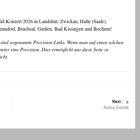
d-Konzert 2026 in Landshut, Zwickau, Halle (Saale),
 Nenndorf, Bruchsal, Gießen, Bad Kissingen und Bochum!
sind sogenannte Provision-Links. Wenn man auf einen solchen
ter eine Provision. Dies ermöglicht uns diese Seite zu
icht.
Next :
Ariana Grande