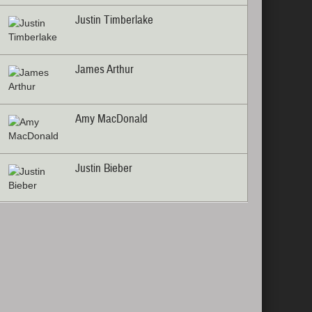
Justin Timberlake
James Arthur
Amy MacDonald
Justin Bieber