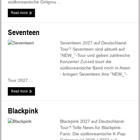
südkoreanische Girlgrou ...
Read more
Seventeen
Seventeen 2027 auf Deutschland-
Tour? Seventeen sind aktuell auf
“NEW_”-Tour und geben zahlreiche
Konzerte! Zurzeit tourt die
südkoreanische Band noch in Asien
- bringen Seventeen ihre “NEW_”-
Tour 2027 ...
Read more
Blackpink
Blackpink 2027 auf Deutschland-
Tour? Tolle News für Blackpink-
Fans: Die südkoreanische K-Pop-