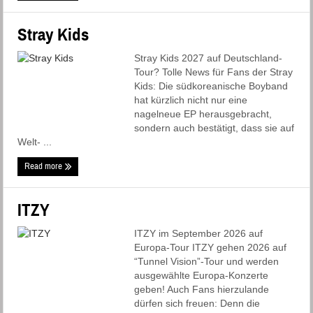
Stray Kids
Stray Kids 2027 auf Deutschland-
Tour? Tolle News für Fans der Stray
Kids: Die südkoreanische Boyband
hat kürzlich nicht nur eine
nagelneue EP herausgebracht,
sondern auch bestätigt, dass sie auf
Welt- ...
Read more
ITZY
ITZY im September 2026 auf
Europa-Tour ITZY gehen 2026 auf
“Tunnel Vision”-Tour und werden
ausgewählte Europa-Konzerte
geben! Auch Fans hierzulande
dürfen sich freuen: Denn die